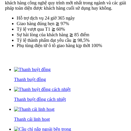
khách hàng công nghệ quy trình mới nhất trong ngành và các giải
pháp toàn diện được khách hàng cuối sử dụng hay không.
Hỗ trợ dịch vụ 24 giờ 365 ngày
Giao hàng đúng hẹn ≧ 97%
Tỷ lệ vượt qua T1 ≧ 60%
Sự hài lòng của khách hàng ≧ 85 điểm
Tỷ lệ thành phẩm đạt yêu cầu ≧ 98,5%
Phụ tùng điện tử ô tô giao hàng kịp thời 100%
Thanh buýt đồng
Thanh buýt đồng cách nhiệt
Thanh cái linh hoạt