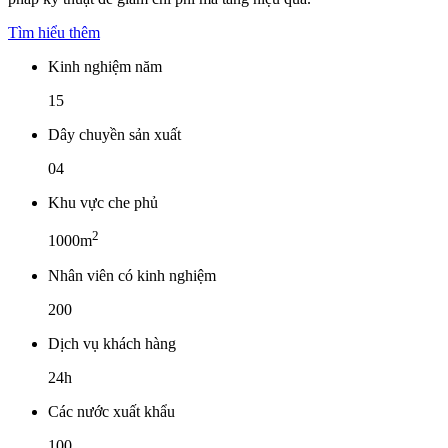
Tìm hiểu thêm
Kinh nghiệm năm
15
Dây chuyền sản xuất
04
Khu vực che phủ
2
1000m
Nhân viên có kinh nghiệm
200
Dịch vụ khách hàng
24h
Các nước xuất khẩu
100